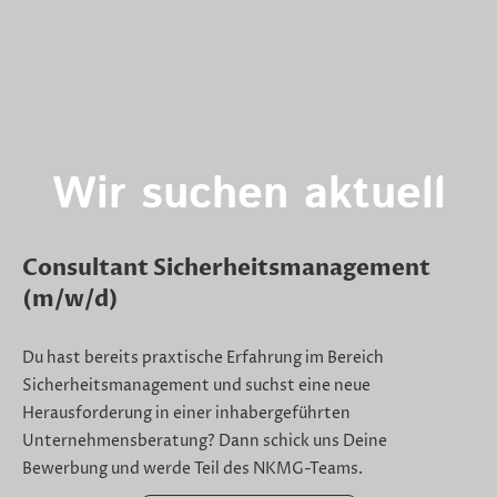
Wir suchen aktuell
Consultant Sicherheitsmanagement
(m/w/d)
Du hast bereits praxtische Erfahrung im Bereich
Sicherheitsmanagement und suchst eine neue
Herausforderung in einer inhabergeführten
Unternehmensberatung? Dann schick uns Deine
Bewerbung und werde Teil des NKMG-Teams.