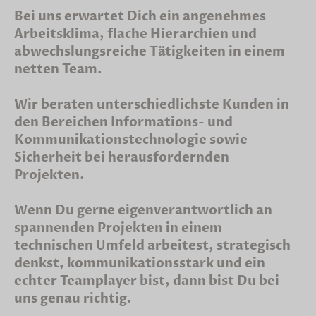
Bei uns erwartet Dich ein angenehmes
Arbeitsklima, flache Hierarchien und
abwechslungsreiche Tätigkeiten in einem
netten Team.
Wir beraten unterschiedlichste Kunden in
den Bereichen Informations- und
Kommunikationstechnologie sowie
Sicherheit bei herausfordernden
Projekten.
Wenn Du gerne eigenverantwortlich an
spannenden Projekten in einem
technischen Umfeld arbeitest, strategisch
denkst, kommunikationsstark und ein
echter Teamplayer bist, dann bist Du bei
uns genau richtig.