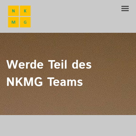
Werde Teil des
NKMG Teams