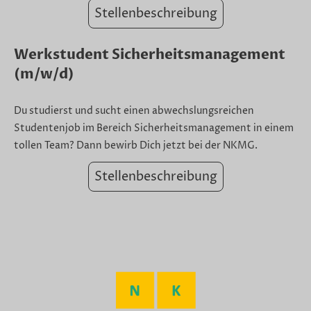
Stellenbeschreibung
Werkstudent Sicherheitsmanagement
(m/w/d)
Du studierst und sucht einen abwechslungsreichen
Studentenjob im Bereich Sicherheitsmanagement in einem
tollen Team? Dann bewirb Dich jetzt bei der NKMG.
Stellenbeschreibung